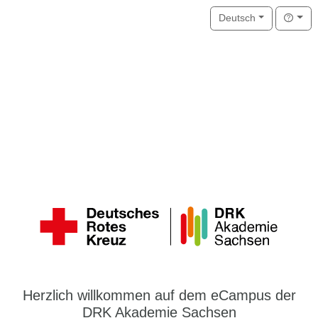
Hilfe
Deutsch
Herzlich willkommen auf dem eCampus der
DRK Akademie Sachsen